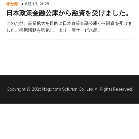
6月 17, 2025
未分類
日本政策金融公庫から融資を受けました。
このたび、事業拡大を目的に日本政策金融公庫から融資を受けま
した。採用活動を強化し、より一層サービス品…
Copyright © 2026 Nagatomi Solution Co., Ltd. All Rights Reserved.