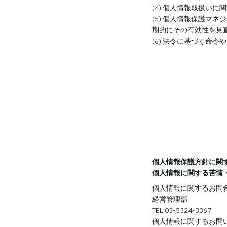
(4) 個人情報取扱い
(5) 個人情報保護マ
期的にその有効性を見
(6) 法令に基づく命
個人情報保護方針に関
個人情報に関する苦情
個人情報に関するお問
経営管理部
TEL:03-5324-3367
個人情報に関するお問